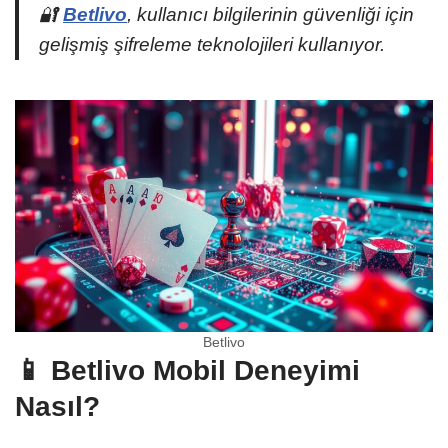
🔐
Betlivo
, kullanıcı bilgilerinin güvenliği için
gelişmiş şifreleme teknolojileri kullanıyor.
Betlivo
📱 Betlivo Mobil Deneyimi
Nasıl?