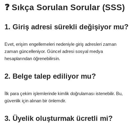
❓ Sıkça Sorulan Sorular (SSS)
1. Giriş adresi sürekli değişiyor mu?
Evet, erişim engellemeleri nedeniyle giriş adresleri zaman
zaman güncelleniyor. Güncel adresi sosyal medya
hesaplarından öğrenebilirsin.
2. Belge talep ediliyor mu?
İlk para çekim işlemlerinde kimlik doğrulaması istenebilir. Bu,
güvenlik için alınan bir önlemdir.
3. Üyelik oluşturmak ücretli mi?