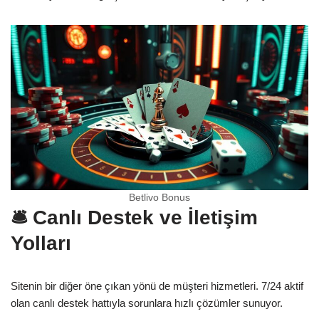
Betlivo Bonus
🛎️ Canlı Destek ve İletişim
Yolları
Sitenin bir diğer öne çıkan yönü de müşteri hizmetleri. 7/24 aktif
olan canlı destek hattıyla sorunlara hızlı çözümler sunuyor.