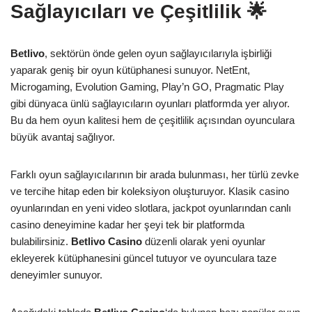
Sağlayıcıları ve Çeşitlilik 🌟
Betlivo
, sektörün önde gelen oyun sağlayıcılarıyla işbirliği
yaparak geniş bir oyun kütüphanesi sunuyor. NetEnt,
Microgaming, Evolution Gaming, Play’n GO, Pragmatic Play
gibi dünyaca ünlü sağlayıcıların oyunları platformda yer alıyor.
Bu da hem oyun kalitesi hem de çeşitlilik açısından oyunculara
büyük avantaj sağlıyor.
Farklı oyun sağlayıcılarının bir arada bulunması, her türlü zevke
ve tercihe hitap eden bir koleksiyon oluşturuyor. Klasik casino
oyunlarından en yeni video slotlara, jackpot oyunlarından canlı
casino deneyimine kadar her şeyi tek bir platformda
bulabilirsiniz.
Betlivo Casino
düzenli olarak yeni oyunlar
ekleyerek kütüphanesini güncel tutuyor ve oyunculara taze
deneyimler sunuyor.