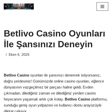
İçeriğe
geç
Betlivo Casino Oyunları
İle Şansınızı Deneyin
Ekim 6, 2025
Betlivo Casino
oyunları ile şansınızı denemek istiyorsanız,
doğru yerdesiniz! Günümüzde online casino oyunları, eğlence
dünyasının vazgeçilmez bir parçası haline geldi. Evden
çıkmadan, dilediğiniz zaman ve dilediğiniz yerden casino
heyecanını yaşamak artık çok kolay.
Betlivo Casino
platformu,
sunduğu geniş oyun yelpazesi ve kullanıcı dostu arayüzüyle
dikkat çekiyor.