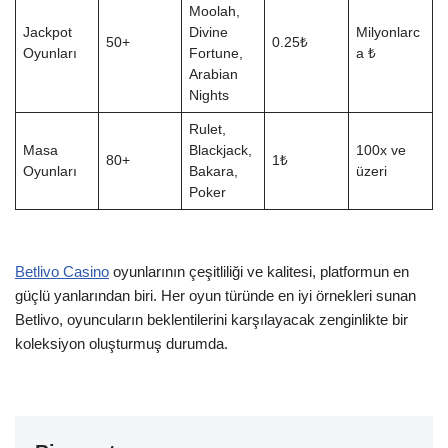
Moolah,
Jackpot
Divine
Milyonlarc
50+
0.25₺
Oyunları
Fortune,
a ₺
Arabian
Nights
Rulet,
Masa
Blackjack,
100x ve
80+
1₺
Oyunları
Bakara,
üzeri
Poker
Betlivo Casino
oyunlarının çeşitliliği ve kalitesi, platformun en
güçlü yanlarından biri. Her oyun türünde en iyi örnekleri sunan
Betlivo, oyuncuların beklentilerini karşılayacak zenginlikte bir
koleksiyon oluşturmuş durumda.