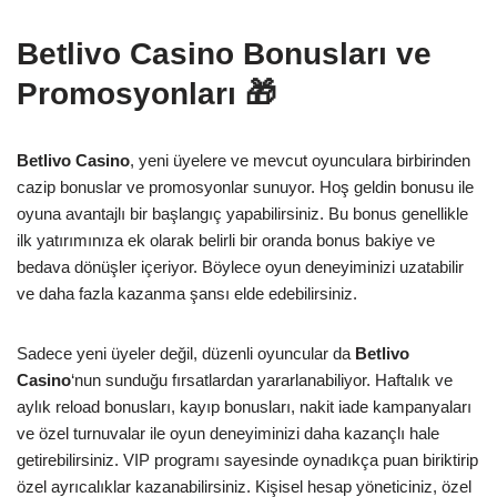
Betlivo Casino Bonusları ve
Promosyonları 🎁
Betlivo Casino
, yeni üyelere ve mevcut oyunculara birbirinden
cazip bonuslar ve promosyonlar sunuyor. Hoş geldin bonusu ile
oyuna avantajlı bir başlangıç yapabilirsiniz. Bu bonus genellikle
ilk yatırımınıza ek olarak belirli bir oranda bonus bakiye ve
bedava dönüşler içeriyor. Böylece oyun deneyiminizi uzatabilir
ve daha fazla kazanma şansı elde edebilirsiniz.
Sadece yeni üyeler değil, düzenli oyuncular da
Betlivo
Casino
‘nun sunduğu fırsatlardan yararlanabiliyor. Haftalık ve
aylık reload bonusları, kayıp bonusları, nakit iade kampanyaları
ve özel turnuvalar ile oyun deneyiminizi daha kazançlı hale
getirebilirsiniz. VIP programı sayesinde oynadıkça puan biriktirip
özel ayrıcalıklar kazanabilirsiniz. Kişisel hesap yöneticiniz, özel