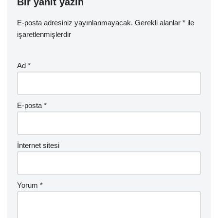
Bir yanıt yazın
E-posta adresiniz yayınlanmayacak.
Gerekli alanlar
*
ile
işaretlenmişlerdir
Ad
*
E-posta
*
İnternet sitesi
Yorum
*