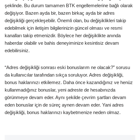
şeklinde. Bu durum tamamen BTK engellemelerine bağlı olarak
değişiyor. Bazen ayda bir, bazen birkaç ayda bir adres
değişikliği gerçekleşebilir. Önemli olan, bu değişiklikleri takip
edebilmek için iletişim bilgilerinizin güncel olması ve resmi
kanalları takip etmenizdir. Böylece her değişiklikte anında
haberdar olabilir ve bahis deneyiminize kesintisiz devam
edebilirsiniz.
“Adres değişikliği sonrası eski bonuslarım ne olacak?” sorusu
da kullanıcılar tarafından sıkça soruluyor. Adres değişikliği,
bonus haklarınızı etkilemez. Daha önce kazandığınız ve henüz
kullanmadığınız bonuslar, yeni adreste de hesabınızda
görünmeye devam eder. Aynı şekilde çevrim şartları devam
eden bonuslar için de süreç aynen devam eder. Yani adres
değişikliği, bonus haklarınızı kaybetmenize neden olmaz.