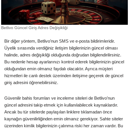
Betlivo Güncel Giriş Adres Değişikliği
Bir diğer yöntem, Betlivo’nun SMS ve e-posta bildirimleridir.
Üyelik sırasında verdiğiniz iletişim bilgilerinizin güncel olması
halinde, adres değişikliği olduğunda doğrudan bilgilendirilirsiniz.
Bu nedenle hesap ayarlarınızı kontrol ederek bilgilerinizin güncel
olduğundan emin olmanız faydalı olacaktır. Ayrıca müşteri
hizmetleri ile canlı destek üzerinden iletişime geçerek de güncel
giriş adresini öğrenebilirsiniz.
Güvenilir bahis forumları ve inceleme siteleri de Betlivo’nun
güncel adresini takip etmek için kullanılabilecek kaynaklardır.
Ancak bu tür sitelerde paylaşılan linklere tıklamadan önce
kaynağın güvenilirliğinden emin olmanız gerekiyor. Sahte siteler
üzerinden kimlik bilgilerinizin çalınma riski her zaman vardır. Bu