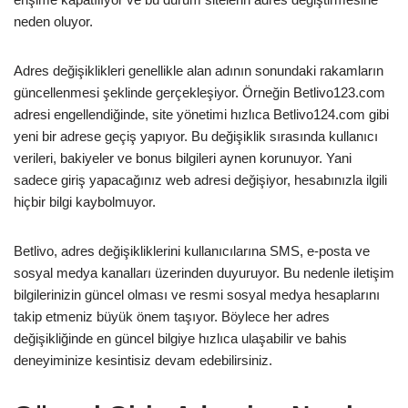
neden oluyor.
Adres değişiklikleri genellikle alan adının sonundaki rakamların
güncellenmesi şeklinde gerçekleşiyor. Örneğin Betlivo123.com
adresi engellendiğinde, site yönetimi hızlıca Betlivo124.com gibi
yeni bir adrese geçiş yapıyor. Bu değişiklik sırasında kullanıcı
verileri, bakiyeler ve bonus bilgileri aynen korunuyor. Yani
sadece giriş yapacağınız web adresi değişiyor, hesabınızla ilgili
hiçbir bilgi kaybolmuyor.
Betlivo, adres değişikliklerini kullanıcılarına SMS, e-posta ve
sosyal medya kanalları üzerinden duyuruyor. Bu nedenle iletişim
bilgilerinizin güncel olması ve resmi sosyal medya hesaplarını
takip etmeniz büyük önem taşıyor. Böylece her adres
değişikliğinde en güncel bilgiye hızlıca ulaşabilir ve bahis
deneyiminize kesintisiz devam edebilirsiniz.