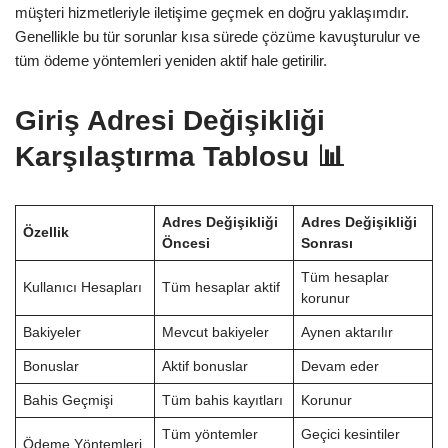
müşteri hizmetleriyle iletişime geçmek en doğru yaklaşımdır.
Genellikle bu tür sorunlar kısa sürede çözüme kavuşturulur ve
tüm ödeme yöntemleri yeniden aktif hale getirilir.
Giriş Adresi Değişikliği
Karşılaştırma Tablosu 📊
Adres Değişikliği
Adres Değişikliği
Özellik
Öncesi
Sonrası
Tüm hesaplar
Kullanıcı Hesapları
Tüm hesaplar aktif
korunur
Bakiyeler
Mevcut bakiyeler
Aynen aktarılır
Bonuslar
Aktif bonuslar
Devam eder
Bahis Geçmişi
Tüm bahis kayıtları
Korunur
Tüm yöntemler
Geçici kesintiler
Ödeme Yöntemleri