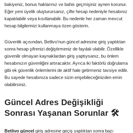
bakiyeniz, bonus haklarınız ve bahis geçmişiniz aynen korunur.
Eğer yeni üyelik oluşturursanız, çifte hesap nedeniyle hesabınız
kapatılabilir veya kısıtlanabilir. Bu nedenle her zaman mevcut
hesap bilgilerinizi kullanmaya özen gösterin.
Güvenlik açısından, Betlivo’nun güncel adresine giriş yaptıktan
sonra hesap şifrenizi değiştirmeniz de faydalı olabilir. Özellikle
güvenilir olmayan kaynaklardan giriş yaptıysanız, bu önlem
hesabınızın güvenliğini artıracaktır. Ayrıca iki faktörlü doğrulama
gibi ek güvenlik önlemlerini de aktif hale getirmeniz tavsiye edilir.
Bu sayede hesabınıza sadece sizin erişebileceğinizden emin
olabilirsiniz.
Güncel Adres Değişikliği
Sonrası Yaşanan Sorunlar 🛠️
Betlivo güncel
giriş adresine geçiş yaptıktan sonra bazı