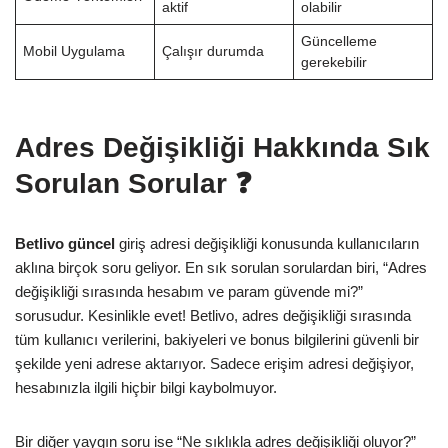
aktif
olabilir
Güncelleme
Mobil Uygulama
Çalışır durumda
gerekebilir
Adres Değişikliği Hakkında Sık
Sorulan Sorular ❓
Betlivo güncel
giriş adresi değişikliği konusunda kullanıcıların
aklına birçok soru geliyor. En sık sorulan sorulardan biri, “Adres
değişikliği sırasında hesabım ve param güvende mi?”
sorusudur. Kesinlikle evet! Betlivo, adres değişikliği sırasında
tüm kullanıcı verilerini, bakiyeleri ve bonus bilgilerini güvenli bir
şekilde yeni adrese aktarıyor. Sadece erişim adresi değişiyor,
hesabınızla ilgili hiçbir bilgi kaybolmuyor.
Bir diğer yaygın soru ise “Ne sıklıkla adres değişikliği oluyor?”