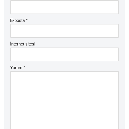
E-posta
*
İnternet sitesi
Yorum
*