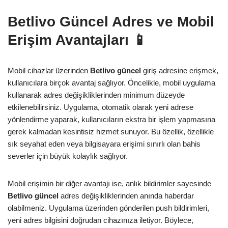
Betlivo Güncel Adres ve Mobil
Erişim Avantajları 📱
Mobil cihazlar üzerinden
Betlivo güncel
giriş adresine erişmek,
kullanıcılara birçok avantaj sağlıyor. Öncelikle, mobil uygulama
kullanarak adres değişikliklerinden minimum düzeyde
etkilenebilirsiniz. Uygulama, otomatik olarak yeni adrese
yönlendirme yaparak, kullanıcıların ekstra bir işlem yapmasına
gerek kalmadan kesintisiz hizmet sunuyor. Bu özellik, özellikle
sık seyahat eden veya bilgisayara erişimi sınırlı olan bahis
severler için büyük kolaylık sağlıyor.
Mobil erişimin bir diğer avantajı ise, anlık bildirimler sayesinde
Betlivo güncel
adres değişikliklerinden anında haberdar
olabilmeniz. Uygulama üzerinden gönderilen push bildirimleri,
yeni adres bilgisini doğrudan cihazınıza iletiyor. Böylece,