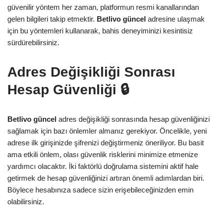
güvenilir yöntem her zaman, platformun resmi kanallarından
gelen bilgileri takip etmektir.
Betlivo güncel
adresine ulaşmak
için bu yöntemleri kullanarak, bahis deneyiminizi kesintisiz
sürdürebilirsiniz.
Adres Değişikliği Sonrası
Hesap Güvenliği 🔒
Betlivo güncel
adres değişikliği sonrasında hesap güvenliğinizi
sağlamak için bazı önlemler almanız gerekiyor. Öncelikle, yeni
adrese ilk girişinizde şifrenizi değiştirmeniz öneriliyor. Bu basit
ama etkili önlem, olası güvenlik risklerini minimize etmenize
yardımcı olacaktır. İki faktörlü doğrulama sistemini aktif hale
getirmek de hesap güvenliğinizi artıran önemli adımlardan biri.
Böylece hesabınıza sadece sizin erişebileceğinizden emin
olabilirsiniz.