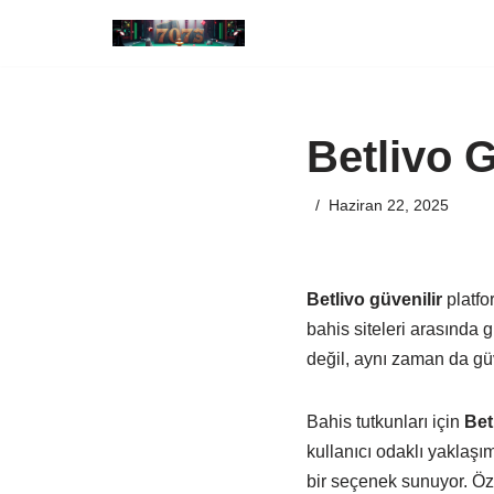
İçeriğe
geç
Betlivo 
Haziran 22, 2025
Betlivo güvenilir
platfo
bahis siteleri arasında g
değil, aynı zaman da güv
Bahis tutkunları için
Bet
kullanıcı odaklı yaklaşı
bir seçenek sunuyor. Öze