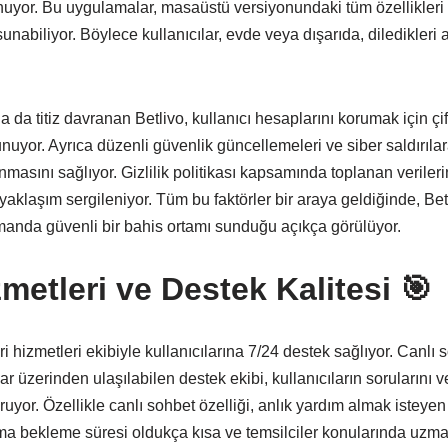
uyor. Bu uygulamalar, masaüstü versiyonundaki tüm özellikleri i
nabiliyor. Böylece kullanıcılar, evde veya dışarıda, diledikleri a
 da titiz davranan Betlivo, kullanıcı hesaplarını korumak için çif
nuyor. Ayrıca düzenli güvenlik güncellemeleri ve siber saldırılar
unmasını sağlıyor. Gizlilik politikası kapsamında toplanan verilerin
yaklaşım sergileniyor. Tüm bu faktörler bir araya geldiğinde, Be
amanda güvenli bir bahis ortamı sunduğu açıkça görülüyor.
metleri ve Destek Kalitesi 🎯
i hizmetleri ekibiyle kullanıcılarına 7/24 destek sağlıyor. Canlı 
lar üzerinden ulaşılabilen destek ekibi, kullanıcıların sorularını ve
yor. Özellikle canlı sohbet özelliği, anlık yardım almak isteyen 
ama bekleme süresi oldukça kısa ve temsilciler konularında uzma