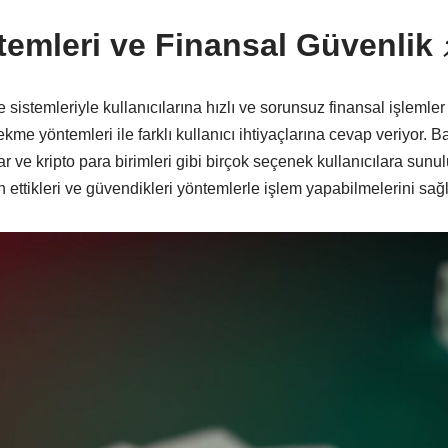
emleri ve Finansal Güvenlik 
sistemleriyle kullanıcılarına hızlı ve sorunsuz finansal işlemler
ekme yöntemleri ile farklı kullanıcı ihtiyaçlarına cevap veriyor. 
ar ve kripto para birimleri gibi birçok seçenek kullanıcılara sunulu
ih ettikleri ve güvendikleri yöntemlerle işlem yapabilmelerini sağl