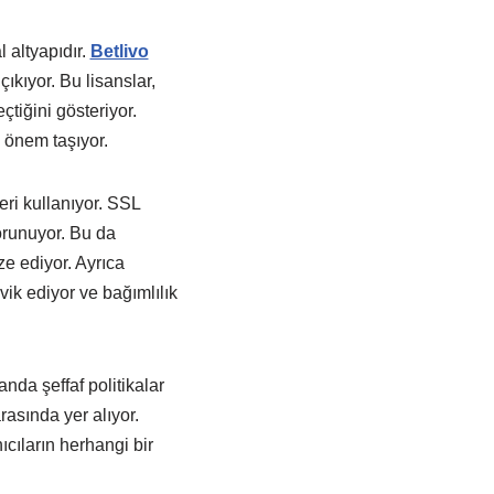
 altyapıdır.
Betlivo
çıkıyor. Bu lisanslar,
tiğini gösteriyor.
k önem taşıyor.
eri kullanıyor. SSL
korunuyor. Bu da
ze ediyor. Ayrıca
vik ediyor ve bağımlılık
anda şeffaf politikalar
rasında yer alıyor.
ıcıların herhangi bir