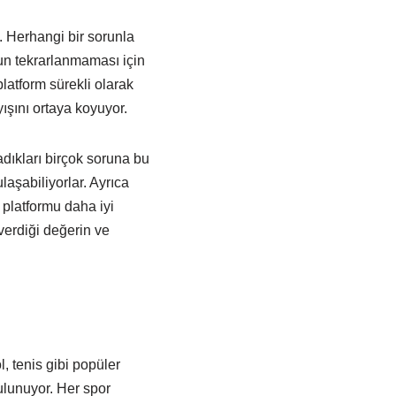
. Herhangi bir sorunla
un tekrarlanmaması için
platform sürekli olarak
yışını ortaya koyuyor.
dıkları birçok soruna bu
şabiliyorlar. Ayrıca
 platformu daha iyi
verdiği değerin ve
, tenis gibi popüler
bulunuyor. Her spor