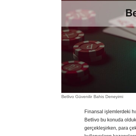
Betlivo Güvenilir Bahis Deneyimi
Finansal işlemlerdeki hı
Betlivo bu konuda oldukç
gerçekleşirken, para çe