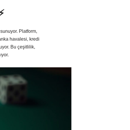
⚡
 sunuyor. Platform,
Banka havalesi, kredi
yor. Bu çeşitlilik,
ıyor.