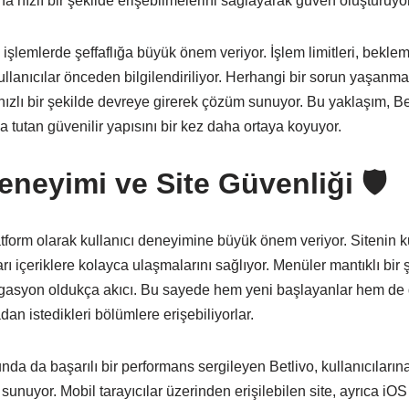
na hızlı bir şekilde erişebilmelerini sağlayarak güven oluşturuyor
 işlemlerde şeffaflığa büyük önem veriyor. İşlem limitleri, beklem
llanıcılar önceden bilgilendiriliyor. Herhangi bir sorun yaşanm
 hızlı bir şekilde devreye girerek çözüm sunuyor. Bu yaklaşım, Be
tutan güvenilir yapısını bir kez daha ortaya koyuyor.
eneyimi ve Site Güvenliği 🛡️
atform olarak kullanıcı deneyimine büyük önem veriyor. Sitenin k
arı içeriklere kolayca ulaşmalarını sağlıyor. Menüler mantıklı bi
igasyon oldukça akıcı. Bu sayede hem yeni başlayanlar hem de d
an istedikleri bölümlere erişebiliyorlar.
a da başarılı bir performans sergileyen Betlivo, kullanıcıların
unuyor. Mobil tarayıcılar üzerinden erişilebilen site, ayrıca iOS