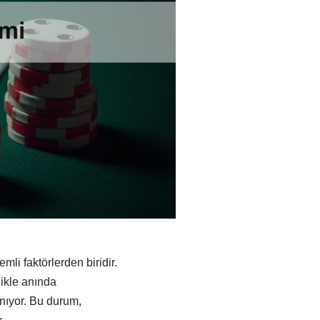
li faktörlerden biridir.
likle anında
nıyor. Bu durum,