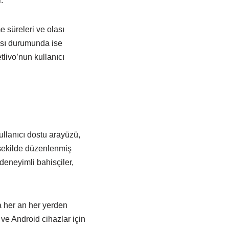
.
e süreleri ve olası
ası durumunda ise
tlivo’nun kullanıcı
ullanıcı dostu arayüzü,
r şekilde düzenlenmiş
eneyimli bahisçiler,
a her an her yerden
 ve Android cihazlar için