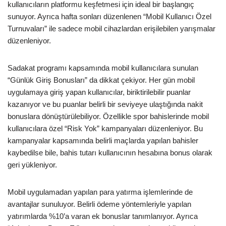
kullanıcıların platformu keşfetmesi için ideal bir başlangıç
sunuyor. Ayrıca hafta sonları düzenlenen “Mobil Kullanıcı Özel
Turnuvaları” ile sadece mobil cihazlardan erişilebilen yarışmalar
düzenleniyor.
Sadakat programı kapsamında mobil kullanıcılara sunulan
“Günlük Giriş Bonusları” da dikkat çekiyor. Her gün mobil
uygulamaya giriş yapan kullanıcılar, biriktirilebilir puanlar
kazanıyor ve bu puanlar belirli bir seviyeye ulaştığında nakit
bonuslara dönüştürülebiliyor. Özellikle spor bahislerinde mobil
kullanıcılara özel “Risk Yok” kampanyaları düzenleniyor. Bu
kampanyalar kapsamında belirli maçlarda yapılan bahisler
kaybedilse bile, bahis tutarı kullanıcının hesabına bonus olarak
geri yükleniyor.
Mobil uygulamadan yapılan para yatırma işlemlerinde de
avantajlar sunuluyor. Belirli ödeme yöntemleriyle yapılan
yatırımlarda %10’a varan ek bonuslar tanımlanıyor. Ayrıca