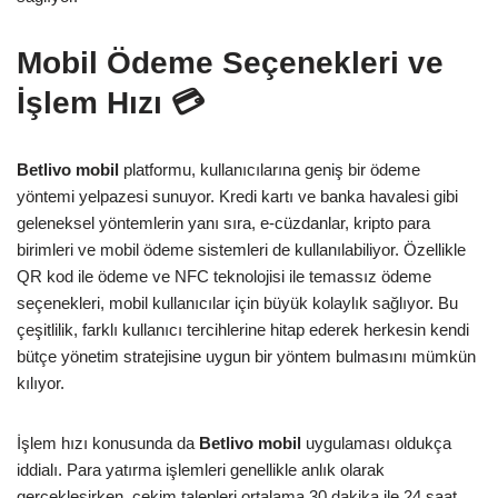
Mobil Ödeme Seçenekleri ve
İşlem Hızı 💳
Betlivo mobil
platformu, kullanıcılarına geniş bir ödeme
yöntemi yelpazesi sunuyor. Kredi kartı ve banka havalesi gibi
geleneksel yöntemlerin yanı sıra, e-cüzdanlar, kripto para
birimleri ve mobil ödeme sistemleri de kullanılabiliyor. Özellikle
QR kod ile ödeme ve NFC teknolojisi ile temassız ödeme
seçenekleri, mobil kullanıcılar için büyük kolaylık sağlıyor. Bu
çeşitlilik, farklı kullanıcı tercihlerine hitap ederek herkesin kendi
bütçe yönetim stratejisine uygun bir yöntem bulmasını mümkün
kılıyor.
İşlem hızı konusunda da
Betlivo mobil
uygulaması oldukça
iddialı. Para yatırma işlemleri genellikle anlık olarak
gerçekleşirken, çekim talepleri ortalama 30 dakika ile 24 saat