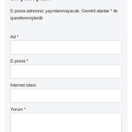
E-posta adresiniz yayınlanmayacak.
Gerekli alanlar
*
ile
işaretlenmişlerdir
Ad
*
E-posta
*
İnternet sitesi
Yorum
*