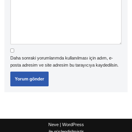
Daha sonraki yorumlarımda kullanılması için adım, e-
posta adresim ve site adresim bu tarayıcıya kaydedilsin.
Neve
|
WordPress
ile güçlendirilmiştir