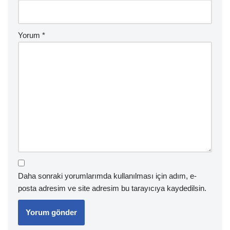
Yorum
*
Daha sonraki yorumlarımda kullanılması için adım, e-
posta adresim ve site adresim bu tarayıcıya kaydedilsin.