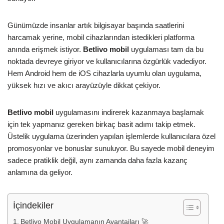
Günümüzde insanlar artık bilgisayar başında saatlerini
harcamak yerine, mobil cihazlarından istedikleri platforma
anında erişmek istiyor.
Betlivo mobil
uygulaması tam da bu
noktada devreye giriyor ve kullanıcılarına özgürlük vadediyor.
Hem Android hem de iOS cihazlarla uyumlu olan uygulama,
yüksek hızı ve akıcı arayüzüyle dikkat çekiyor.
Betlivo mobil
uygulamasını indirerek kazanmaya başlamak
için tek yapmanız gereken birkaç basit adımı takip etmek.
Üstelik uygulama üzerinden yapılan işlemlerde kullanıcılara özel
promosyonlar ve bonuslar sunuluyor. Bu sayede mobil deneyim
sadece pratiklik değil, aynı zamanda daha fazla kazanç
anlamına da geliyor.
İçindekiler
Betlivo Mobil Uygulamanın Avantajları 🚀