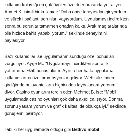
kullanım kolaylığı en çok övülen özellikler arasında yer alıyor.
Ahmet K. isimli bir kullanıcı: “Daha önce tarayıcıdan giriyordum
ve sürekli bağlantı sorunları yaşıyordum. Uygulamayı indirdikten
sonra bu sorunlar tamamen ortadan kalktı. Artık maç aralarında
bile hızlıca bahis yapabiliyorum.” şeklinde deneyimini
paylaşıyor.
Bazı kullanıcılar ise uygulamanın sunduğu özel bonusları
vurguluyor. Ayşe M.: “Uygulamayı indirdikten sonra ilk
yatırımıma %50 bonus aldım. Ayrıca her hafta uygulama
kullanıcılarına özel promosyonlar geliyor. Web sitesinden
girdiğimde bu avantajların hiçbirinden faydalanamıyordum.”
diyor. Casino oyunlarını tercih eden Mehmet B. ise: “Mobil
uygulamada casino oyunları çok daha akıcı çalışıyor. Donma
sorunu yaşamıyorum ve grafik kalitesi de oldukça iyi.” şeklinde
görüşlerini belirtiyor.
Tabi ki her uygulamada olduğu gibi
Betlivo mobil