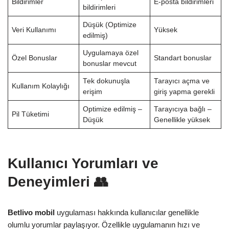
Bildirimler
E-posta bildirimleri
bildirimleri
Düşük (Optimize
Veri Kullanımı
Yüksek
edilmiş)
Uygulamaya özel
Özel Bonuslar
Standart bonuslar
bonuslar mevcut
Tek dokunuşla
Tarayıcı açma ve
Kullanım Kolaylığı
erişim
giriş yapma gerekli
Optimize edilmiş –
Tarayıcıya bağlı –
Pil Tüketimi
Düşük
Genellikle yüksek
Kullanıcı Yorumları ve
Deneyimleri 👥
Betlivo mobil
uygulaması hakkında kullanıcılar genellikle
olumlu yorumlar paylaşıyor. Özellikle uygulamanın hızı ve