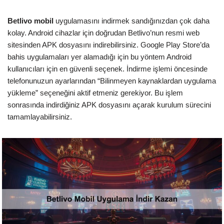
Betlivo mobil
uygulamasını indirmek sandığınızdan çok daha
kolay. Android cihazlar için doğrudan Betlivo’nun resmi web
sitesinden APK dosyasını indirebilirsiniz. Google Play Store’da
bahis uygulamaları yer alamadığı için bu yöntem Android
kullanıcıları için en güvenli seçenek. İndirme işlemi öncesinde
telefonunuzun ayarlarından “Bilinmeyen kaynaklardan uygulama
yükleme” seçeneğini aktif etmeniz gerekiyor. Bu işlem
sonrasında indirdiğiniz APK dosyasını açarak kurulum sürecini
tamamlayabilirsiniz.