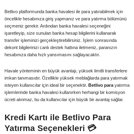
Betlivo platformunda banka havalesi ile para yatırabilmek için
öncelikle hesabınıza giriş yapmanız ve para yatırma bölümünü
seçmeniz gerekir. Ardından banka havalesi seçeneğini
işaretleyip, size sunulan banka hesap bilgilerini kullanarak
transfer işleminizi gerçekleştirebilirsiniz. İşlem sonrasında
dekont bilgilerinizi canlı destek hattına iletmeniz, paranızın
hesabınıza daha hızlı yansımasını sağlayacaktır.
Havale yönteminin en büyük avantajı, yüksek limitli transferlere
imkan tanımasıdır. Özellikle yüksek meblağlarda para yatırmak
isteyen kullanıcılar için ideal bir seçenektir.
Betlivo para
yatırma
işlemlerinde banka havalesi kullanırken herhangi bir komisyon
ücreti alınmaz, bu da kullanıcılar için büyük bir avantaj sağlar.
Kredi Kartı ile Betlivo Para
Yatırma Seçenekleri 💳