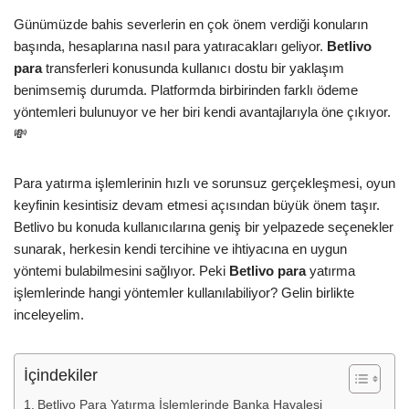
Günümüzde bahis severlerin en çok önem verdiği konuların
başında, hesaplarına nasıl para yatıracakları geliyor.
Betlivo
para
transferleri konusunda kullanıcı dostu bir yaklaşım
benimsemiş durumda. Platformda birbirinden farklı ödeme
yöntemleri bulunuyor ve her biri kendi avantajlarıyla öne çıkıyor.
💸
Para yatırma işlemlerinin hızlı ve sorunsuz gerçekleşmesi, oyun
keyfinin kesintisiz devam etmesi açısından büyük önem taşır.
Betlivo bu konuda kullanıcılarına geniş bir yelpazede seçenekler
sunarak, herkesin kendi tercihine ve ihtiyacına en uygun
yöntemi bulabilmesini sağlıyor. Peki
Betlivo para
yatırma
işlemlerinde hangi yöntemler kullanılabiliyor? Gelin birlikte
inceleyelim.
İçindekiler
Betlivo Para Yatırma İşlemlerinde Banka Havalesi