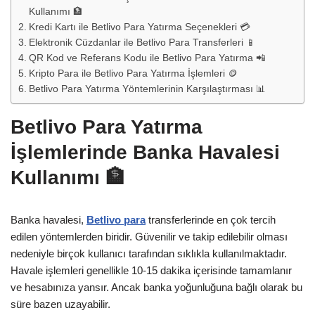
Kullanımı 🏦
Kredi Kartı ile Betlivo Para Yatırma Seçenekleri 💳
Elektronik Cüzdanlar ile Betlivo Para Transferleri 📱
QR Kod ve Referans Kodu ile Betlivo Para Yatırma 📲
Kripto Para ile Betlivo Para Yatırma İşlemleri 🪙
Betlivo Para Yatırma Yöntemlerinin Karşılaştırması 📊
Betlivo Para Yatırma
İşlemlerinde Banka Havalesi
Kullanımı 🏦
Banka havalesi,
Betlivo para
transferlerinde en çok tercih
edilen yöntemlerden biridir. Güvenilir ve takip edilebilir olması
nedeniyle birçok kullanıcı tarafından sıklıkla kullanılmaktadır.
Havale işlemleri genellikle 10-15 dakika içerisinde tamamlanır
ve hesabınıza yansır. Ancak banka yoğunluğuna bağlı olarak bu
süre bazen uzayabilir.