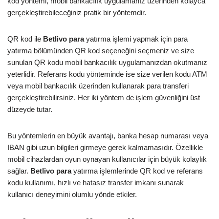
kod yöntemi, mobil bankacılık uygulamanız üzerinden kolayca
gerçekleştirebileceğiniz pratik bir yöntemdir.
QR kod ile
Betlivo para
yatırma işlemi yapmak için para
yatırma bölümünden QR kod seçeneğini seçmeniz ve size
sunulan QR kodu mobil bankacılık uygulamanızdan okutmanız
yeterlidir. Referans kodu yönteminde ise size verilen kodu ATM
veya mobil bankacılık üzerinden kullanarak para transferi
gerçekleştirebilirsiniz. Her iki yöntem de işlem güvenliğini üst
düzeyde tutar.
Bu yöntemlerin en büyük avantajı, banka hesap numarası veya
IBAN gibi uzun bilgileri girmeye gerek kalmamasıdır. Özellikle
mobil cihazlardan oyun oynayan kullanıcılar için büyük kolaylık
sağlar.
Betlivo para
yatırma işlemlerinde QR kod ve referans
kodu kullanımı, hızlı ve hatasız transfer imkanı sunarak
kullanıcı deneyimini olumlu yönde etkiler.