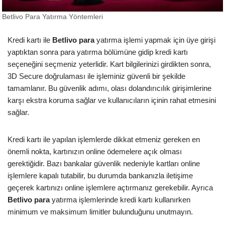
Betlivo Para Yatırma Yöntemleri
Kredi kartı ile
Betlivo para
yatırma işlemi yapmak için üye girişi
yaptıktan sonra para yatırma bölümüne gidip kredi kartı
seçeneğini seçmeniz yeterlidir. Kart bilgilerinizi girdikten sonra,
3D Secure doğrulaması ile işleminiz güvenli bir şekilde
tamamlanır. Bu güvenlik adımı, olası dolandırıcılık girişimlerine
karşı ekstra koruma sağlar ve kullanıcıların içinin rahat etmesini
sağlar.
Kredi kartı ile yapılan işlemlerde dikkat etmeniz gereken en
önemli nokta, kartınızın online ödemelere açık olması
gerektiğidir. Bazı bankalar güvenlik nedeniyle kartları online
işlemlere kapalı tutabilir, bu durumda bankanızla iletişime
geçerek kartınızı online işlemlere açtırmanız gerekebilir. Ayrıca
Betlivo para
yatırma işlemlerinde kredi kartı kullanırken
minimum ve maksimum limitler bulunduğunu unutmayın.