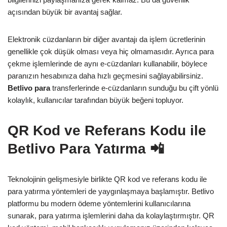
açısından büyük bir avantaj sağlar.
Elektronik cüzdanların bir diğer avantajı da işlem ücretlerinin
genellikle çok düşük olması veya hiç olmamasıdır. Ayrıca para
çekme işlemlerinde de aynı e-cüzdanları kullanabilir, böylece
paranızın hesabınıza daha hızlı geçmesini sağlayabilirsiniz.
Betlivo para
transferlerinde e-cüzdanların sunduğu bu çift yönlü
kolaylık, kullanıcılar tarafından büyük beğeni topluyor.
QR Kod ve Referans Kodu ile
Betlivo Para Yatırma 📲
Teknolojinin gelişmesiyle birlikte QR kod ve referans kodu ile
para yatırma yöntemleri de yaygınlaşmaya başlamıştır. Betlivo
platformu bu modern ödeme yöntemlerini kullanıcılarına
sunarak, para yatırma işlemlerini daha da kolaylaştırmıştır. QR