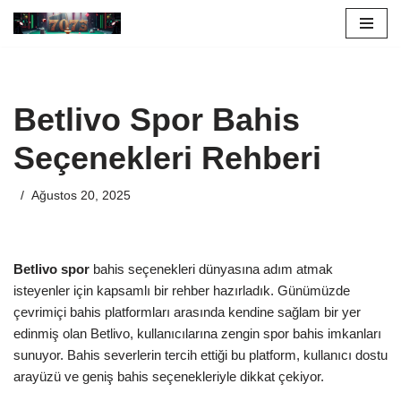
İçeriğe
geç
Betlivo Spor Bahis
Seçenekleri Rehberi
Ağustos 20, 2025
Betlivo spor
bahis seçenekleri dünyasına adım atmak
isteyenler için kapsamlı bir rehber hazırladık. Günümüzde
çevrimiçi bahis platformları arasında kendine sağlam bir yer
edinmiş olan Betlivo, kullanıcılarına zengin spor bahis imkanları
sunuyor. Bahis severlerin tercih ettiği bu platform, kullanıcı dostu
arayüzü ve geniş bahis seçenekleriyle dikkat çekiyor.