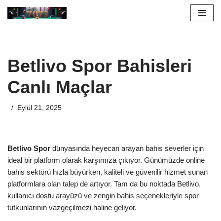
İçeriğe
geç
Betlivo Spor Bahisleri
Canlı Maçlar
Eylül 21, 2025
Betlivo Spor
dünyasında heyecan arayan bahis severler için
ideal bir platform olarak karşımıza çıkıyor. Günümüzde online
bahis sektörü hızla büyürken, kaliteli ve güvenilir hizmet sunan
platformlara olan talep de artıyor. Tam da bu noktada Betlivo,
kullanıcı dostu arayüzü ve zengin bahis seçenekleriyle spor
tutkunlarının vazgeçilmezi haline geliyor.