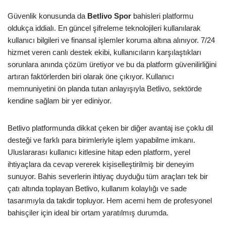
Güvenlik konusunda da
Betlivo Spor
bahisleri platformu
oldukça iddialı. En güncel şifreleme teknolojileri kullanılarak
kullanıcı bilgileri ve finansal işlemler koruma altına alınıyor. 7/24
hizmet veren canlı destek ekibi, kullanıcıların karşılaştıkları
sorunlara anında çözüm üretiyor ve bu da platform güvenilirliğini
artıran faktörlerden biri olarak öne çıkıyor. Kullanıcı
memnuniyetini ön planda tutan anlayışıyla Betlivo, sektörde
kendine sağlam bir yer ediniyor.
Betlivo platformunda dikkat çeken bir diğer avantaj ise çoklu dil
desteği ve farklı para birimleriyle işlem yapabilme imkanı.
Uluslararası kullanıcı kitlesine hitap eden platform, yerel
ihtiyaçlara da cevap vererek kişiselleştirilmiş bir deneyim
sunuyor. Bahis severlerin ihtiyaç duyduğu tüm araçları tek bir
çatı altında toplayan Betlivo, kullanım kolaylığı ve sade
tasarımıyla da takdir topluyor. Hem acemi hem de profesyonel
bahisçiler için ideal bir ortam yaratılmış durumda.