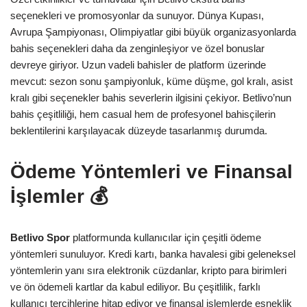
seçenekleri ve promosyonlar da sunuyor. Dünya Kupası,
Avrupa Şampiyonası, Olimpiyatlar gibi büyük organizasyonlarda
bahis seçenekleri daha da zenginleşiyor ve özel bonuslar
devreye giriyor. Uzun vadeli bahisler de platform üzerinde
mevcut: sezon sonu şampiyonluk, küme düşme, gol kralı, asist
kralı gibi seçenekler bahis severlerin ilgisini çekiyor. Betlivo’nun
bahis çeşitliliği, hem casual hem de profesyonel bahisçilerin
beklentilerini karşılayacak düzeyde tasarlanmış durumda.
Ödeme Yöntemleri ve Finansal
İşlemler 💰
Betlivo Spor
platformunda kullanıcılar için çeşitli ödeme
yöntemleri sunuluyor. Kredi kartı, banka havalesi gibi geleneksel
yöntemlerin yanı sıra elektronik cüzdanlar, kripto para birimleri
ve ön ödemeli kartlar da kabul ediliyor. Bu çeşitlilik, farklı
kullanıcı tercihlerine hitap ediyor ve finansal işlemlerde esneklik