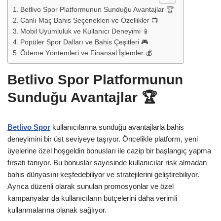
Betlivo Spor Platformunun Sunduğu Avantajlar 🏆
Canlı Maç Bahis Seçenekleri ve Özellikler 📺
Mobil Uyumluluk ve Kullanıcı Deneyimi 📱
Popüler Spor Dalları ve Bahis Çeşitleri 🎮
Ödeme Yöntemleri ve Finansal İşlemler 💰
Betlivo Spor Platformunun
Sunduğu Avantajlar 🏆
Betlivo Spor
kullanıcılarına sunduğu avantajlarla bahis
deneyimini bir üst seviyeye taşıyor. Öncelikle platform, yeni
üyelerine özel hoşgeldin bonusları ile cazip bir başlangıç yapma
fırsatı tanıyor. Bu bonuslar sayesinde kullanıcılar risk almadan
bahis dünyasını keşfedebiliyor ve stratejilerini geliştirebiliyor.
Ayrıca düzenli olarak sunulan promosyonlar ve özel
kampanyalar da kullanıcıların bütçelerini daha verimli
kullanmalarına olanak sağlıyor.