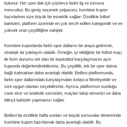
bulunur. Her spor dalı için yüzlerce farklı lig ve turnuva
mevcuttur. Bu geniş seçenek yelpazesi, kombine kupon
hazırlarken size büyük bir esneklik sağlar. Özellikle futbol
bahisleri, platform üzerinde en çok tercih edilen kategoridir ve en
yüksek oran çeşitliliğine sahiptir.
Kombine kuponlarda farklı spor dallarını bir araya getirmek,
stratejik bir yaklaşım olabilir. Örneğin, iyi bildiğiniz bir futbol maçı
ile form durumu net olan bir basketbol karşılaşmasını aynı
kuponda değerlendirebilirsiniz. Bu çeşitlilik, tek bir spor dalına
bağlı kalmaktan daha avantajlı olabilir. Betlivo platformunda,
farklı spor dallarındaki karşılaşmaları kolayca filtreleyebilir ve
size uygun olanları seçebilirsiniz. Ayrıca, platformun sunduğu
canlı skor ve istatistik servisleri, maçları takip etmenizi ve daha
bilinçli bahisler yapmanızı sağlar.
Betlivo’da özellikle hafta sonları ve büyük turnuvalar döneminde
kombine kupon hazırlamak daha avantajlı olabilir. Bu