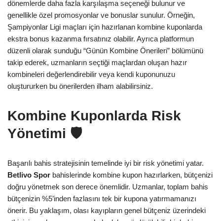
dönemlerde daha fazla karşılaşma seçeneği bulunur ve
genellikle özel promosyonlar ve bonuslar sunulur. Örneğin,
Şampiyonlar Ligi maçları için hazırlanan kombine kuponlarda
ekstra bonus kazanma fırsatınız olabilir. Ayrıca platformun
düzenli olarak sunduğu “Günün Kombine Önerileri” bölümünü
takip ederek, uzmanların seçtiği maçlardan oluşan hazır
kombineleri değerlendirebilir veya kendi kuponunuzu
oluştururken bu önerilerden ilham alabilirsiniz.
Kombine Kuponlarda Risk
Yönetimi 🛡️
Başarılı bahis stratejisinin temelinde iyi bir risk yönetimi yatar.
Betlivo Spor
bahislerinde kombine kupon hazırlarken, bütçenizi
doğru yönetmek son derece önemlidir. Uzmanlar, toplam bahis
bütçenizin %5’inden fazlasını tek bir kupona yatırmamanızı
önerir. Bu yaklaşım, olası kayıpların genel bütçeniz üzerindeki