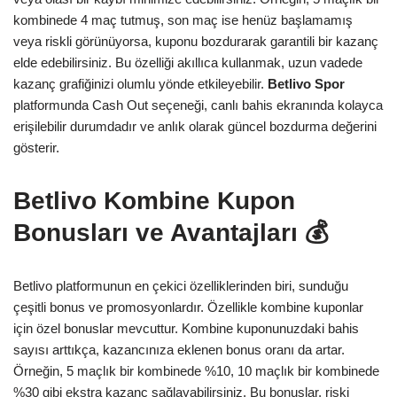
kombinede 4 maç tutmuş, son maç ise henüz başlamamış
veya riskli görünüyorsa, kuponu bozdurarak garantili bir kazanç
elde edebilirsiniz. Bu özelliği akıllıca kullanmak, uzun vadede
kazanç grafiğinizi olumlu yönde etkileyebilir.
Betlivo Spor
platformunda Cash Out seçeneği, canlı bahis ekranında kolayca
erişilebilir durumdadır ve anlık olarak güncel bozdurma değerini
gösterir.
Betlivo Kombine Kupon
Bonusları ve Avantajları 💰
Betlivo platformunun en çekici özelliklerinden biri, sunduğu
çeşitli bonus ve promosyonlardır. Özellikle kombine kuponlar
için özel bonuslar mevcuttur. Kombine kuponunuzdaki bahis
sayısı arttıkça, kazancınıza eklenen bonus oranı da artar.
Örneğin, 5 maçlık bir kombinede %10, 10 maçlık bir kombinede
%30 gibi ekstra kazanç sağlayabilirsiniz. Bu bonuslar, riski